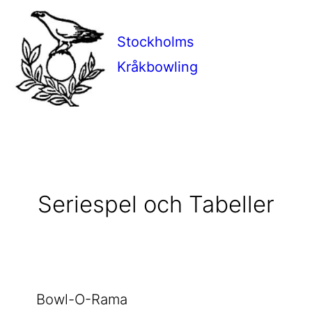
Stockholms
Kråkbowling
Seriespel och Tabeller
Bowl-O-Rama