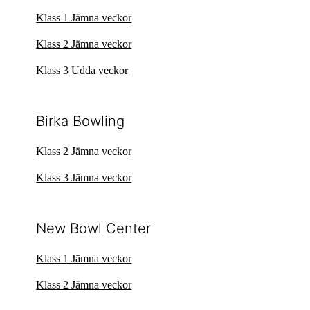
Klass 1 Jämna veckor
Klass 2 Jämna veckor
Klass 3 Udda veckor
Birka Bowling
Klass 2 Jämna veckor
Klass 3 Jämna veckor
New Bowl Center
Klass 1 Jämna veckor
Klass 2 Jämna veckor